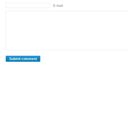
E-mail
Submit comment