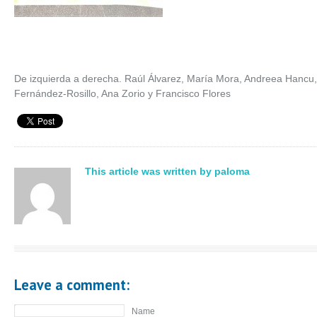
De izquierda a derecha. Raúl Álvarez, María Mora, Andreea Hancu
Fernández-Rosillo, Ana Zorio y Francisco Flores
This article was written by paloma
Leave a comment:
Name