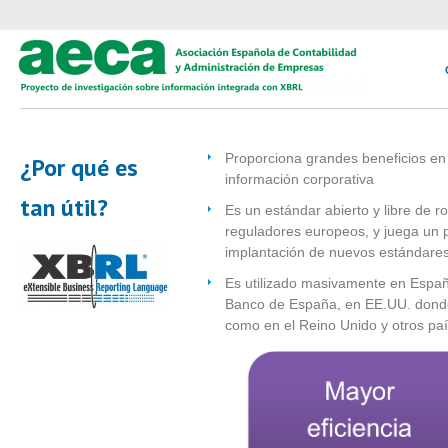
Proporciona grandes beneficios en 
¿Por qué es
información corporativa
tan útil?
Es un estándar abierto y libre de r
reguladores europeos, y juega un p
implantación de nuevos estándares
Es utilizado masivamente en España
Banco de España, en EE.UU. donde 
como en el Reino Unido y otros pa