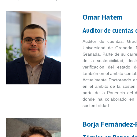
Omar Hatem
Auditor de cuentas
Auditor de cuentas. Gra
Universidad de Granada. M
Granada. Parte de su carr
de la sostenibilidad, des
verificación del estado 
también en el ámbito contab
Actualmente Doctorando e
en el ámbito de la sosten
parte de la Ponencia del 
donde ha colaborado en p
sostenibilidad.
Borja Fernández-