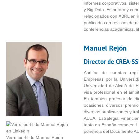
informes corporativos, sist
y Big Data. Es autora y coau
relacionados con XBRL en in
publicados en revistas de n
conferencias académicas, lib
Manuel Rejón
Director de CREA-S
Auditor de cuentas regi
Empresas por la Universid
Universidad de Alcalá de 
vida profesional en el ámbi
Es también profesor de di
ocasiones diversos premi
diversas publicaciones y tr
AECA, Estrategia Financier
tanto en España como en L
ponencia del Documento AE
Ver el perfil de Manuel Rejón