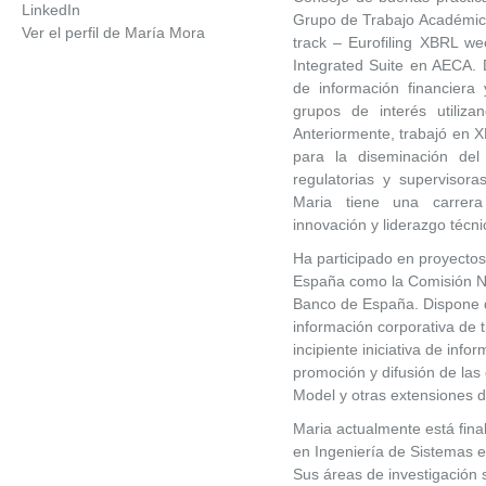
Grupo de Trabajo Académic
Ver el perfil de María Mora
track – Eurofiling XBRL we
Integrated Suite en AECA. 
de información financiera
grupos de interés utiliza
Anteriormente, trabajó en
para la diseminación de
regulatorias y supervisor
Maria tiene una carrera 
innovación y liderazgo técn
Ha participado en proyectos
España como la Comisión N
Banco de España. Dispone d
información corporativa de t
incipiente iniciativa de info
promoción y difusión de las 
Model y otras extensiones d
Maria actualmente está fina
en Ingeniería de Sistemas e
Sus áreas de investigación 