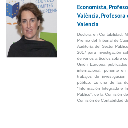
Economista, Profeso
València, Profesora
Valencia
Doctora en Contabilidad, Má
Premio del Tribunal de Cue
Auditoría del Sector Público
2017 para Investigación so
de varios artículos sobre con
Unión Europea publicados 
internacional, ponente en
trabajos de investigación
público. Es una de las d
“Información Integrada e In
Público”, de la Comisión de
Comisión de Contabilidad d