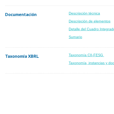
Descripción técnica
Documentación
Descripción de elementos
Detalle del Cuadro Integrad
Sumario
Taxonomía CII-FESG
Taxonomía XBRL
Taxonomía, instancias y do