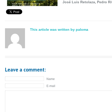
José Luis Retolaza, Pedro Ri
This article was written by paloma
Leave a comment:
Name
E-mail