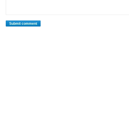
Submit comment