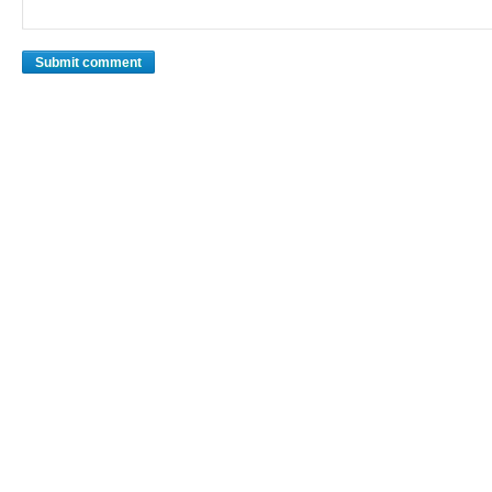
Submit comment