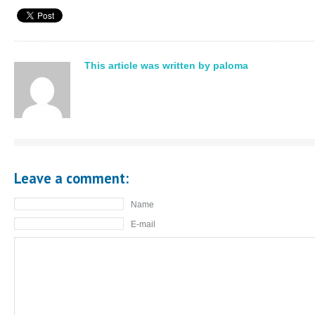
This article was written by paloma
Leave a comment:
Name
E-mail