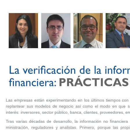
Las empresas están experimentando en los últimos tiempos con
replantear sus modelos de negocio así como el modo en que se
interés: inversores, sector público, banca, clientes, proveedores, 
Tras varias décadas de desarrollo, la información no financiera
ministración, reguladores y analistas. Primero, porque las pr