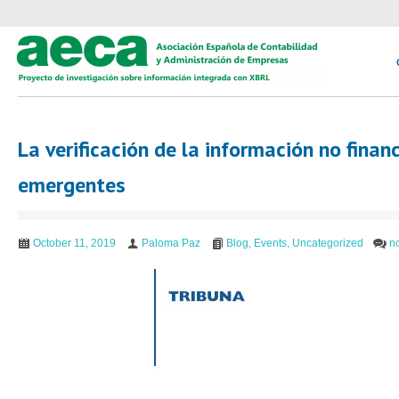
La verificación de la información no fina
emergentes
October 11, 2019
Paloma Paz
Blog
,
Events
,
Uncategorized
n