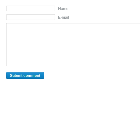
Name
E-mail
Submit comment