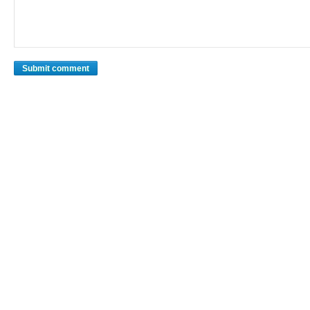
Submit comment