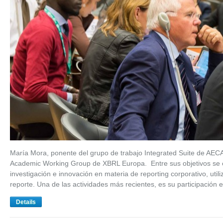
María Mora, ponente del grupo de trabajo Integrated Suite de AECA
Academic Working Group de XBRL Europa. Entre sus objetivos se en
investigación e innovación en materia de reporting corporativo, uti
reporte. Una de las actividades más recientes, es su participación
Details