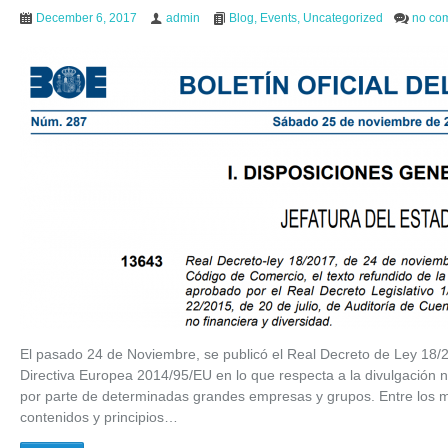
December 6, 2017
admin
Blog
,
Events
,
Uncategorized
no co
El pasado 24 de Noviembre, se publicó el Real Decreto de Ley 18/2
Directiva Europea 2014/95/EU en lo que respecta a la divulgación n
por parte de determinadas grandes empresas y grupos. Entre los m
contenidos y principios…