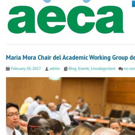
Maria Mora Chair del Academic Working Group d
February 28, 2017
admin
Blog
,
Events
,
Uncategorized
no co