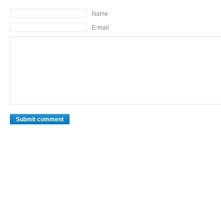
Name
E-mail
Submit comment