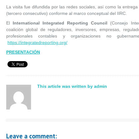
La visita fue difundida por las redes sociales, así como la entreg
(tercero consecutivo) conforme al marco conceptual del IIRC.
El
International Integrated Reporting Council
(Consejo Inte
coalición global de reguladores, inversores, empresas, regul
profesionales contables y organizaciones no guberna
https://integratedreporting.org/
PRESENTACIÓN
This article was written by admin
Leave a comment: