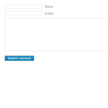
Name
E-mail
Submit comment