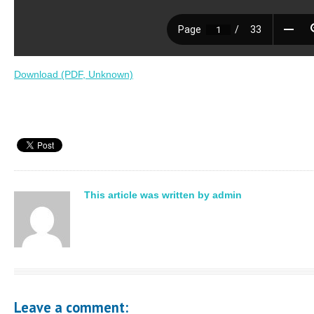
Download (PDF, Unknown)
This article was written by admin
Leave a comment: