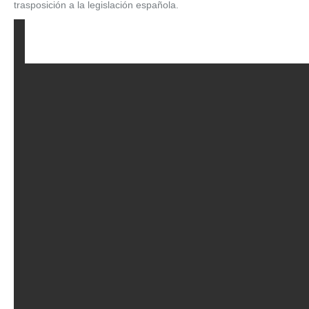
trasposición a la legislación española.