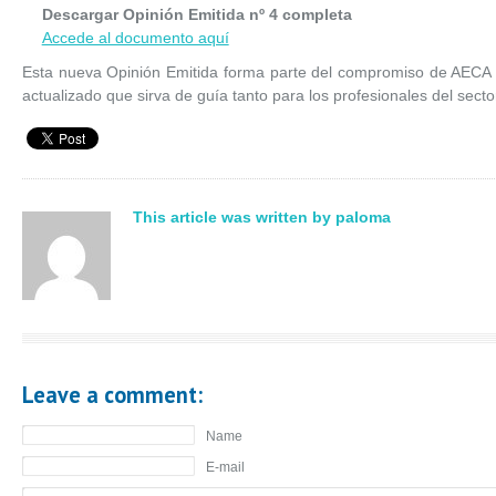
Descargar Opinión Emitida nº 4 completa
Accede al documento aquí
Esta nueva Opinión Emitida forma parte del compromiso de AECA p
actualizado que sirva de guía tanto para los profesionales del sect
This article was written by paloma
Leave a comment:
Name
E-mail