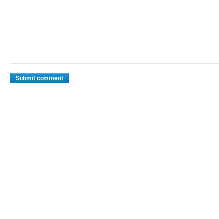
Submit comment