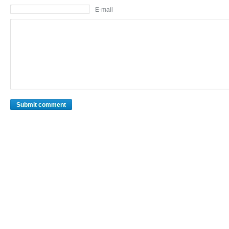
E-mail
Submit comment