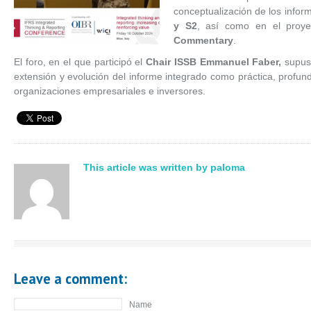
conceptualización de los infor
y S2
, así como en el proyec
Commentary
.
El foro, en el que participó el
Chair ISSB Emmanuel Faber,
supuso
extensión y evolución del informe integrado como práctica, profun
organizaciones empresariales e inversores.
This article was written by paloma
Leave a comment:
Name