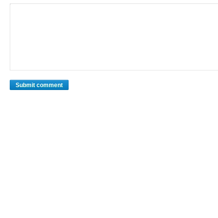
Submit comment