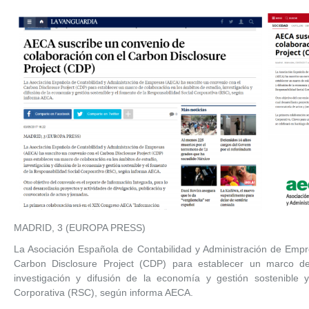
MADRID, 3 (EUROPA PRESS)
La Asociación Española de Contabilidad y Administración de Empr
Carbon Disclosure Project (CDP) para establecer un marco de
investigación y difusión de la economía y gestión sostenible 
Corporativa (RSC), según informa AECA.