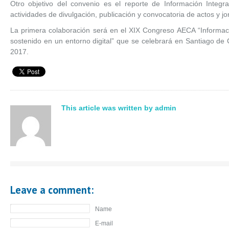
Otro objetivo del convenio es el reporte de Información Integra
actividades de divulgación, publicación y convocatoria de actos y j
La primera colaboración será en el XIX Congreso AECA “Informaci
sostenido en un entorno digital” que se celebrará en Santiago de
2017.
This article was written by admin
Leave a comment:
Name
E-mail