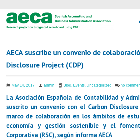
AECA suscribe un convenio de colaboració
Disclosure Project (CDP)
May 14, 2017
admin
Blog
,
Events
,
Uncategorized
no commen
La Asociación Española de Contabilidad y Admi
suscrito un convenio con el Carbon Disclosure
marco de colaboración en los ámbitos de estudi
economía y gestión sostenible y el foment
Corporativa (RSC), según informa AECA