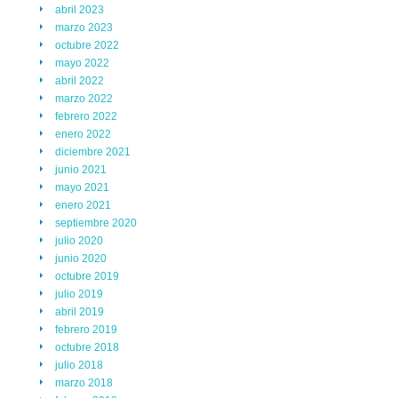
abril 2023
marzo 2023
octubre 2022
mayo 2022
abril 2022
marzo 2022
febrero 2022
enero 2022
diciembre 2021
junio 2021
mayo 2021
enero 2021
septiembre 2020
julio 2020
junio 2020
octubre 2019
julio 2019
abril 2019
febrero 2019
octubre 2018
julio 2018
marzo 2018