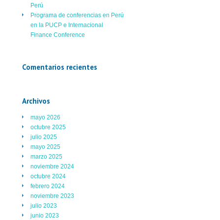
Perú
Programa de conferencias en Perú
en la PUCP e Internacional
Finance Conference
Comentarios recientes
Archivos
mayo 2026
octubre 2025
julio 2025
mayo 2025
marzo 2025
noviembre 2024
octubre 2024
febrero 2024
noviembre 2023
julio 2023
junio 2023