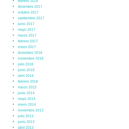
febrero 2018
diciembre 2017
octubre 2017
septiembre 2017
junio 2017
mayo 2017
marzo 2017
febrero 2017
enero 2017
diciembre 2016
noviembre 2016
julio 2016
junio 2016
abril 2016
febrero 2016
marzo 2015
junio 2014
mayo 2014
enero 2014
noviembre 2013
julio 2013
junio 2013
abril 2013