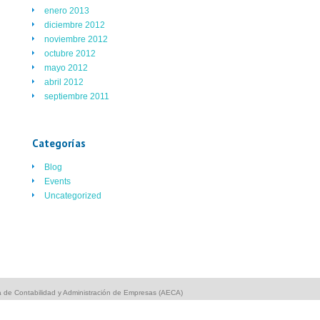
enero 2013
diciembre 2012
noviembre 2012
octubre 2012
mayo 2012
abril 2012
septiembre 2011
Categorías
Blog
Events
Uncategorized
 de Contabilidad y Administración de Empresas (AECA)