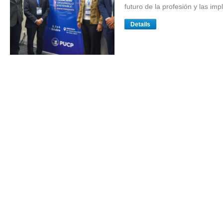
futuro de la profesión y las im
Details