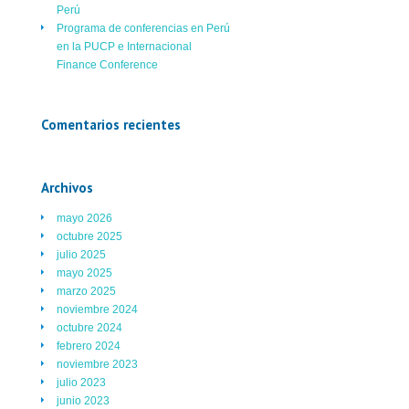
Perú
Programa de conferencias en Perú
en la PUCP e Internacional
Finance Conference
Comentarios recientes
Archivos
mayo 2026
octubre 2025
julio 2025
mayo 2025
marzo 2025
noviembre 2024
octubre 2024
febrero 2024
noviembre 2023
julio 2023
junio 2023