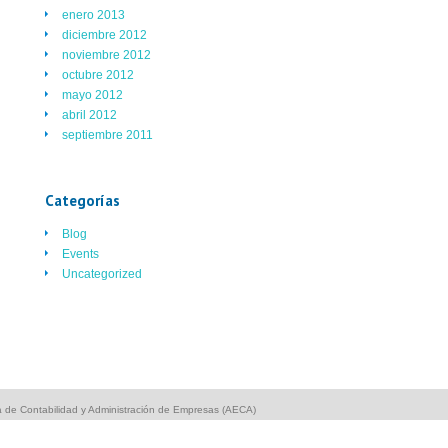
enero 2013
diciembre 2012
noviembre 2012
octubre 2012
mayo 2012
abril 2012
septiembre 2011
Categorías
Blog
Events
Uncategorized
 de Contabilidad y Administración de Empresas (AECA)