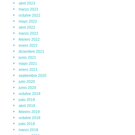
abril 2023
marzo 2023
octubre 2022
mayo 2022
abril 2022
marzo 2022
febrero 2022
enero 2022
diciembre 2021
junio 2021
mayo 2021
enero 2021
septiembre 2020
julio 2020
junio 2020
octubre 2019
julio 2019
abril 2019
febrero 2019
octubre 2018
julio 2018
marzo 2018