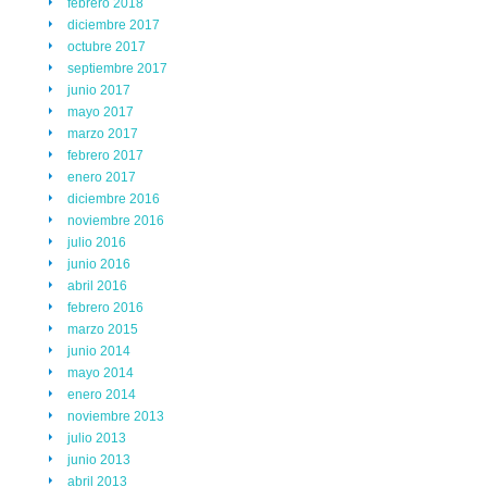
febrero 2018
diciembre 2017
octubre 2017
septiembre 2017
junio 2017
mayo 2017
marzo 2017
febrero 2017
enero 2017
diciembre 2016
noviembre 2016
julio 2016
junio 2016
abril 2016
febrero 2016
marzo 2015
junio 2014
mayo 2014
enero 2014
noviembre 2013
julio 2013
junio 2013
abril 2013