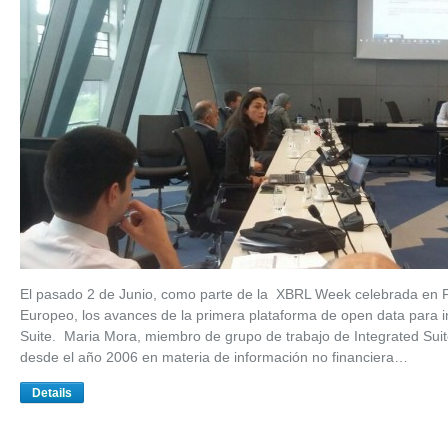
El pasado 2 de Junio, como parte de la XBRL Week celebrada en F
Europeo, los avances de la primera plataforma de open data para 
Suite. Maria Mora, miembro de grupo de trabajo de Integrated Sui
desde el año 2006 en materia de información no financiera…
Details