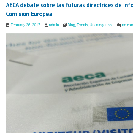
AECA debate sobre las futuras directrices de inf
Comisión Europea
February 26, 2017
admin
Blog
,
Events
,
Uncategorized
no co