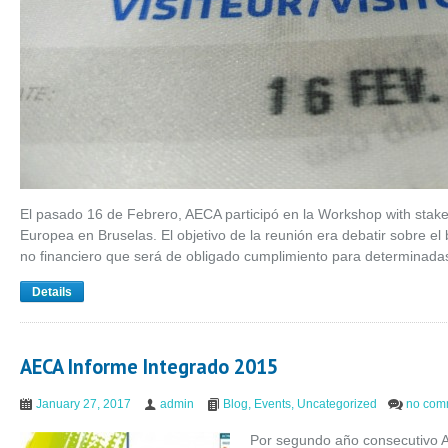
El pasado 16 de Febrero, AECA participó en la Workshop with stake
Europea en Bruselas. El objetivo de la reunión era debatir sobre el
no financiero que será de obligado cumplimiento para determinada
Details
AECA Informe Integrado 2015
January 27, 2017
admin
Blog
,
Events
,
Uncategorized
no com
Por segundo año consecutivo A