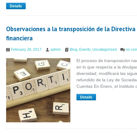
Details
Observaciones a la transposición de la Directiv
financiera
February 28, 2017
admin
Blog
,
Events
,
Uncategorized
no co
El proceso de transposición na
en lo que respecta a la divulga
diversidad, modificará las sigu
refundido de la Ley de Socieda
Cuentas En Enero, el Instituto
Details