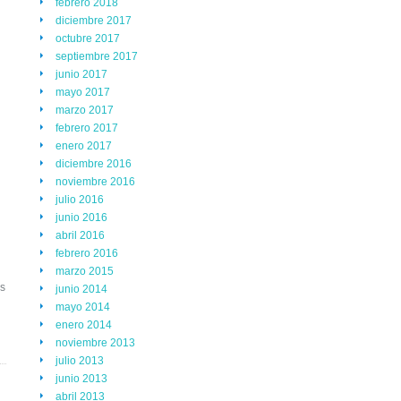
febrero 2018
diciembre 2017
octubre 2017
septiembre 2017
junio 2017
mayo 2017
marzo 2017
febrero 2017
enero 2017
diciembre 2016
noviembre 2016
julio 2016
junio 2016
abril 2016
febrero 2016
marzo 2015
as
junio 2014
mayo 2014
enero 2014
noviembre 2013
julio 2013
junio 2013
abril 2013