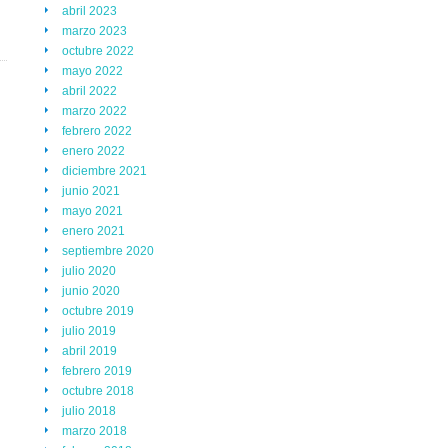
abril 2023
marzo 2023
octubre 2022
mayo 2022
abril 2022
marzo 2022
febrero 2022
enero 2022
diciembre 2021
junio 2021
mayo 2021
enero 2021
septiembre 2020
julio 2020
junio 2020
octubre 2019
julio 2019
abril 2019
febrero 2019
octubre 2018
julio 2018
marzo 2018