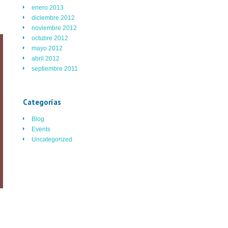
enero 2013
diciembre 2012
noviembre 2012
octubre 2012
mayo 2012
abril 2012
septiembre 2011
Categorías
Blog
Events
Uncategorized