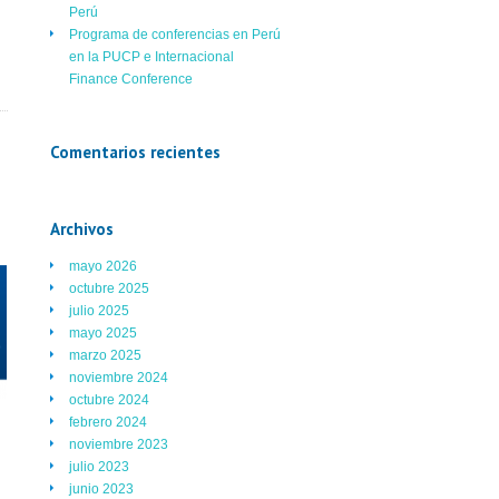
Perú
Programa de conferencias en Perú
en la PUCP e Internacional
Finance Conference
Comentarios recientes
Archivos
mayo 2026
octubre 2025
julio 2025
mayo 2025
marzo 2025
noviembre 2024
octubre 2024
febrero 2024
noviembre 2023
julio 2023
junio 2023