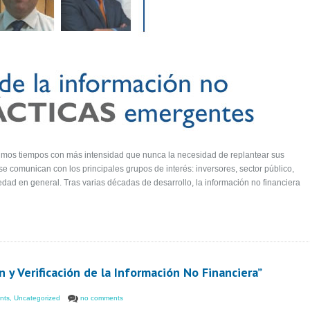
imos tiempos con más intensidad que nunca la necesidad de replantear sus
 comunican con los principales grupos de interés: inversores, sector público,
dad en general. Tras varias décadas de desarrollo, la información no financiera
 y Verificación de la Información No Financiera”
nts
,
Uncategorized
no comments