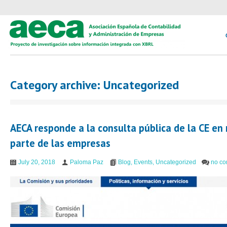
Category archive: Uncategorized
AECA responde a la consulta pública de la CE en
parte de las empresas
July 20, 2018
Paloma Paz
Blog
,
Events
,
Uncategorized
no c