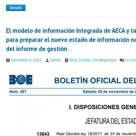
Details
El modelo de información Integrada de AECA y
para preparar el nuevo estado de información n
del informe de gestión.
December 6, 2017
admin
Blog
,
Events
,
Uncategorized
no co