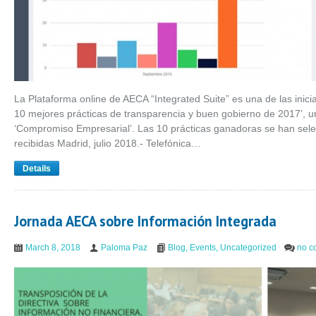
La Plataforma online de AECA “Integrated Suite” es una de las inicia
10 mejores prácticas de transparencia y buen gobierno de 2017’, un
‘Compromiso Empresarial’. Las 10 prácticas ganadoras se han sel
recibidas Madrid, julio 2018.- Telefónica…
Details
Jornada AECA sobre Información Integrada
March 8, 2018
Paloma Paz
Blog
,
Events
,
Uncategorized
no c