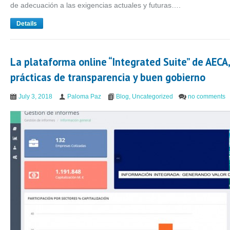
de adecuación a las exigencias actuales y futuras….
Details
La plataforma online “Integrated Suite” de AECA,
prácticas de transparencia y buen gobierno
July 3, 2018
Paloma Paz
Blog
,
Uncategorized
no comments