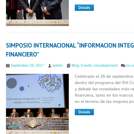
Details
SIMPOSIO INTERNACIONAL “INFORMACION INTEG
FINANCIERO”
September 28, 2017
admin
Blog
,
Events
,
Uncategorized
no 
Celebrado el 28 de septiembre
dentro del programa del XIX C
y debatir las novedades más re
financiera, tanto en los marcos
en el terreno de las mejores pr
Details