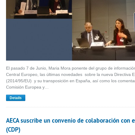
El pasado 7 de Junio, Maria Mora ponente del grupo de informació
Central Europeo, las últimas novedades sobre la nueva Directiva 
(2014/95/EU) y su transposición en España, así como los comentari
Comisión Europea y…
Details
AECA suscribe un convenio de colaboración con e
(CDP)