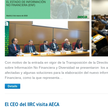
Con motivo de la entrada en vigor de la Transposición de la Direct
sobre Información No Financiera y Diversidad se presentaron los 
afectadas y algunas soluciones para la elaboración del nuevo infor
Financiera, como la que representa…
Details
El CEO del IIRC visita AECA