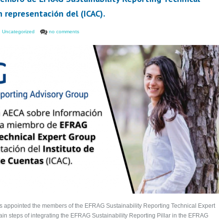
 representación del (ICAC).
,
Uncategorized
no comments
s appointed the members of the EFRAG Sustainability Reporting Technical Expert
 steps of integrating the EFRAG Sustainability Reporting Pillar in the EFRAG