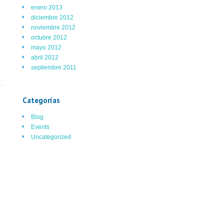
enero 2013
diciembre 2012
noviembre 2012
octubre 2012
mayo 2012
abril 2012
septiembre 2011
Categorías
Blog
Events
Uncategorized