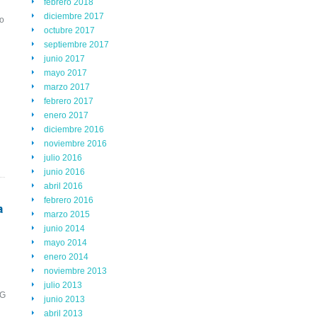
febrero 2018
diciembre 2017
so
octubre 2017
septiembre 2017
junio 2017
mayo 2017
marzo 2017
febrero 2017
enero 2017
diciembre 2016
noviembre 2016
julio 2016
junio 2016
abril 2016
febrero 2016
a
marzo 2015
junio 2014
mayo 2014
enero 2014
noviembre 2013
julio 2013
SG
junio 2013
abril 2013