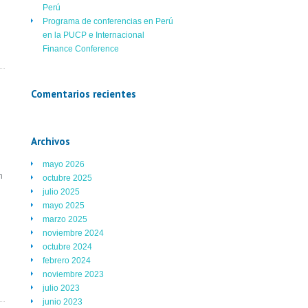
Perú
Programa de conferencias en Perú
en la PUCP e Internacional
Finance Conference
Comentarios recientes
Archivos
mayo 2026
n
octubre 2025
julio 2025
mayo 2025
marzo 2025
noviembre 2024
octubre 2024
febrero 2024
noviembre 2023
julio 2023
junio 2023