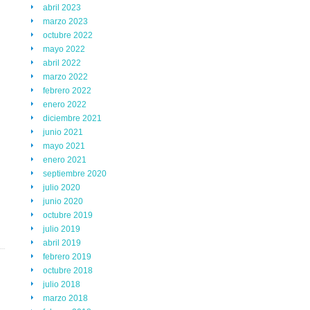
abril 2023
marzo 2023
octubre 2022
mayo 2022
abril 2022
marzo 2022
febrero 2022
enero 2022
diciembre 2021
junio 2021
mayo 2021
enero 2021
septiembre 2020
julio 2020
junio 2020
octubre 2019
julio 2019
abril 2019
febrero 2019
octubre 2018
julio 2018
marzo 2018