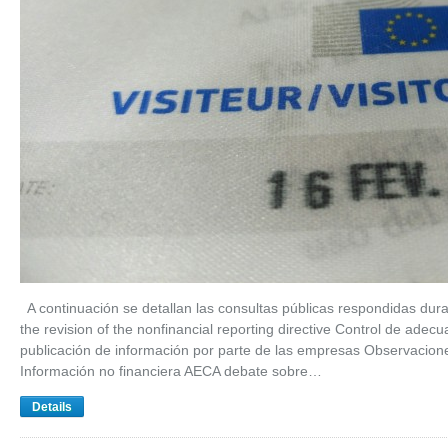
A continuación se detallan las consultas públicas respondidas dura
the revision of the nonfinancial reporting directive Control de adec
publicación de información por parte de las empresas Observaciones
Información no financiera AECA debate sobre…
Details