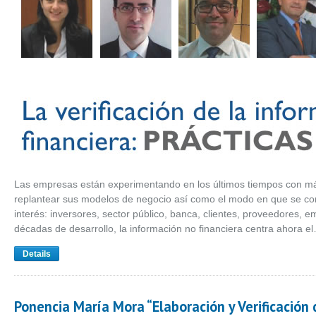
Las empresas están experimentando en los últimos tiempos con má
replantear sus modelos de negocio así como el modo en que se co
interés: inversores, sector público, banca, clientes, proveedores, 
décadas de desarrollo, la información no financiera centra ahora e
Details
Ponencia María Mora “Elaboración y Verificación 