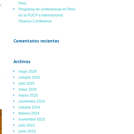
Perú
n,
Programa de conferencias en Perú
en la PUCP e Internacional
Finance Conference
Comentarios recientes
Archivos
mayo 2026
octubre 2025
julio 2025
mayo 2025
marzo 2025
noviembre 2024
octubre 2024
febrero 2024
noviembre 2023
julio 2023
junio 2023