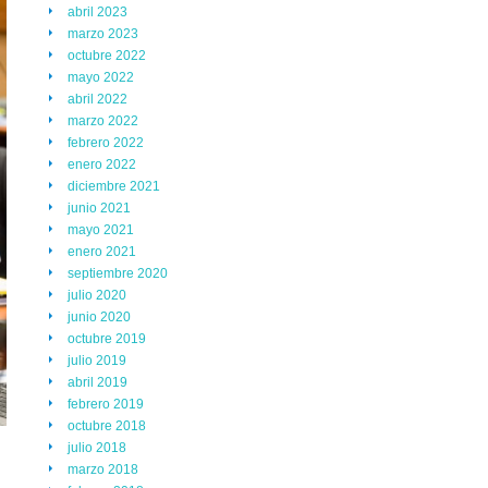
abril 2023
marzo 2023
octubre 2022
mayo 2022
abril 2022
marzo 2022
febrero 2022
enero 2022
diciembre 2021
junio 2021
mayo 2021
enero 2021
septiembre 2020
julio 2020
junio 2020
octubre 2019
julio 2019
abril 2019
febrero 2019
octubre 2018
julio 2018
marzo 2018