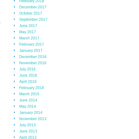
February 2018
December 2017
October 2017
September 2017
June 2017
May 2017
March 2017
February 2017
January 2017
December 2016
November 2016
July 2016
June 2016
April 2016
February 2016
March 2015
June 2014
May 2014
January 2014
November 2013
July 2013
June 2013
April 2013