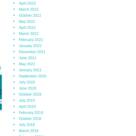
April 2023
March 2023
October 2022
May 2022
April 2022
March 2022
February 2022
January 2022
December 2021
June 2021
May 2021
January 2021
September 2020
July 2020
June 2020
October 2019
July 2019
April 2019
February 2019
October 2018
July 2018
March 2018