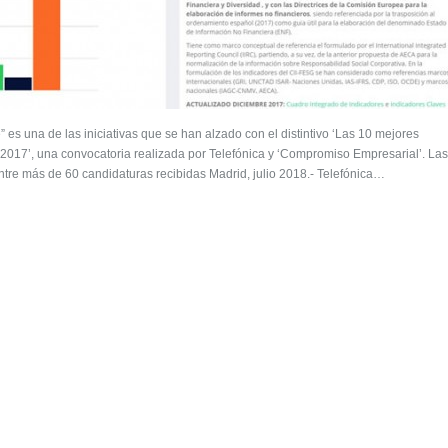
 es una de las iniciativas que se han alzado con el distintivo ‘Las 10 mejores
 2017’, una convocatoria realizada por Telefónica y ‘Compromiso Empresarial’. Las
tre más de 60 candidaturas recibidas Madrid, julio 2018.- Telefónica…