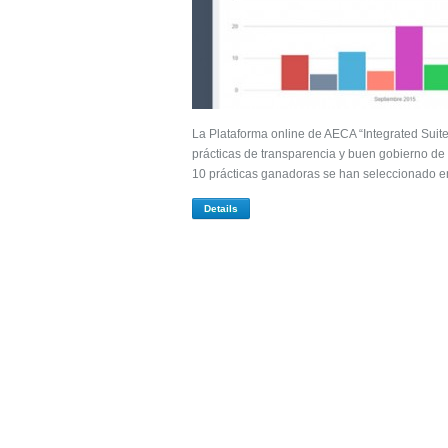
La Plataforma online de AECA “Integrated Suite”
prácticas de transparencia y buen gobierno de
10 prácticas ganadoras se han seleccionado en
Details