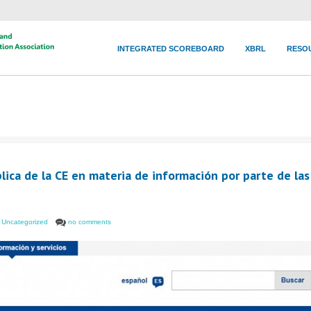
INTEGRATED SCOREBOARD
XBRL
RESO
lica de la CE en materia de información por parte de las
,
Uncategorized
no comments