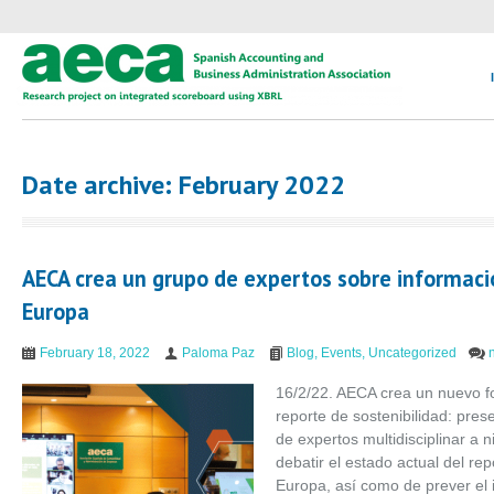
Date archive: February 2022
AECA crea un grupo de expertos sobre informació
Europa
February 18, 2022
Paloma Paz
Blog
,
Events
,
Uncategorized
16/2/22. AECA crea un nuevo fo
reporte de sostenibilidad: pres
de expertos multidisciplinar a n
debatir el estado actual del rep
Europa, así como de prever el 