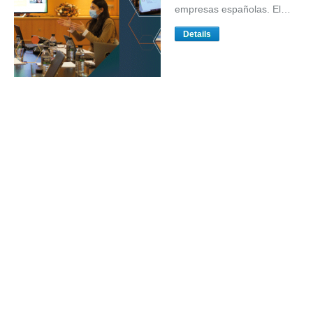
empresas españolas. El…
Details