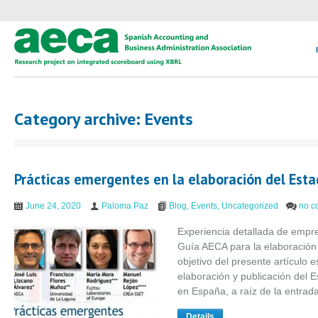
Category archive: Events
Prácticas emergentes en la elaboración del Esta
June 24, 2020
Paloma Paz
Blog
,
Events
,
Uncategorized
no c
Experiencia detallada de empre
Guía AECA para la elaboración 
objetivo del presente artículo e
elaboración y publicación del 
en España, a raíz de la entrad
Details