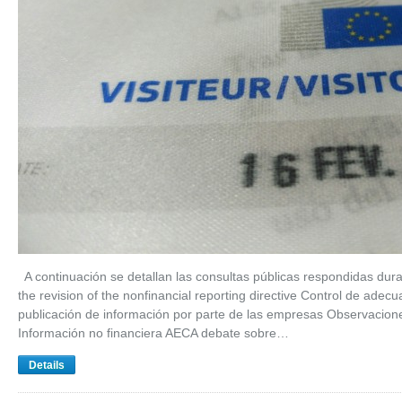
A continuación se detallan las consultas públicas respondidas dura
the revision of the nonfinancial reporting directive Control de adec
publicación de información por parte de las empresas Observaciones
Información no financiera AECA debate sobre…
Details