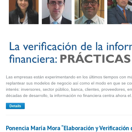
Las empresas están experimentando en los últimos tiempos con má
replantear sus modelos de negocio así como el modo en que se co
interés: inversores, sector público, banca, clientes, proveedores, 
décadas de desarrollo, la información no financiera centra ahora e
Details
Ponencia María Mora “Elaboración y Verificación 